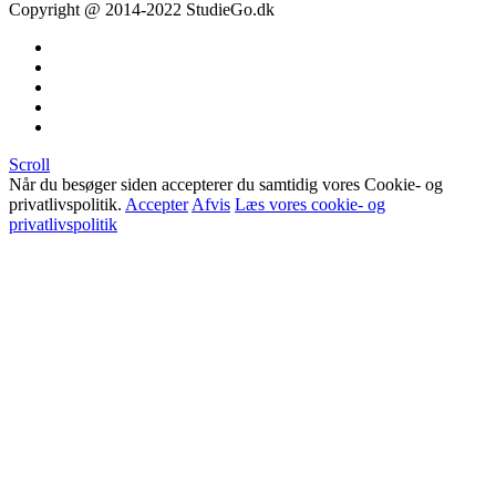
Copyright @ 2014-2022 StudieGo.dk
Scroll
Når du besøger siden accepterer du samtidig vores Cookie- og
privatlivspolitik.
Accepter
Afvis
Læs vores cookie- og
privatlivspolitik